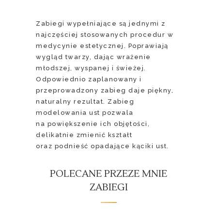
Zabiegi wypełniające są jednymi z
najczęściej stosowanych procedur w
medycynie estetycznej. Poprawiają
wygląd twarzy, dając wrażenie
młodszej, wyspanej i świeżej.
Odpowiednio zaplanowany i
przeprowadzony zabieg daje piękny,
naturalny rezultat. Zabieg
modelowania ust pozwala
na powiększenie ich objętości,
delikatnie zmienić kształt
oraz podnieść opadające kąciki ust.
POLECANE PRZEZE MNIE
ZABIEGI