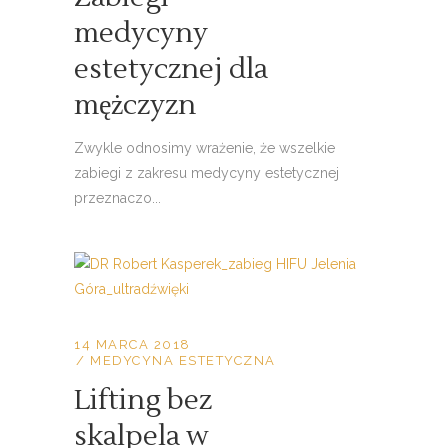
medycyny
estetycznej dla
mężczyzn
Zwykle odnosimy wrażenie, że wszelkie
zabiegi z zakresu medycyny estetycznej
przeznaczo...
14 MARCA 2018
MEDYCYNA ESTETYCZNA
Lifting bez
skalpela w