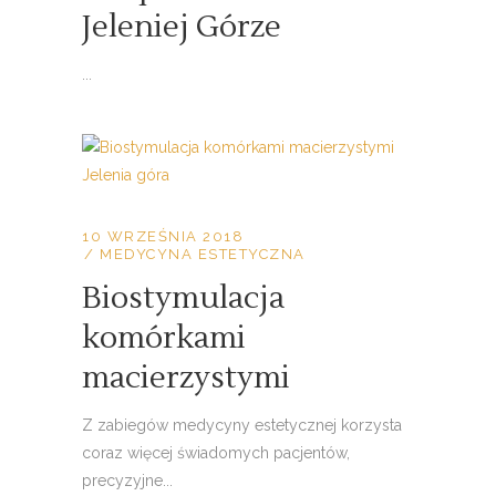
Jeleniej Górze
...
10 WRZEŚNIA 2018
MEDYCYNA ESTETYCZNA
Biostymulacja
komórkami
macierzystymi
Z zabiegów medycyny estetycznej korzysta
coraz więcej świadomych pacjentów,
precyzyjne...