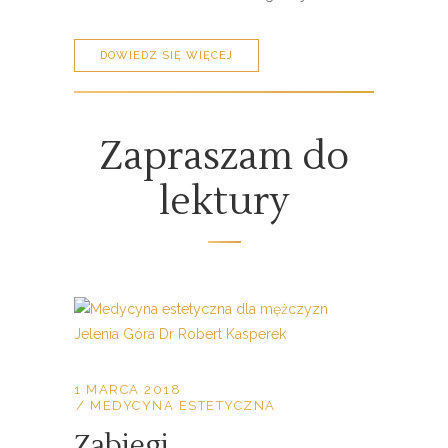
DOWIEDZ SIĘ WIĘCEJ
Zapraszam do
lektury
1 MARCA 2018
MEDYCYNA ESTETYCZNA
Zabiegi