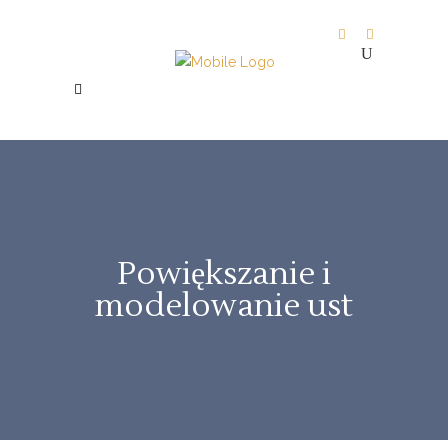
Powiększanie i
modelowanie ust