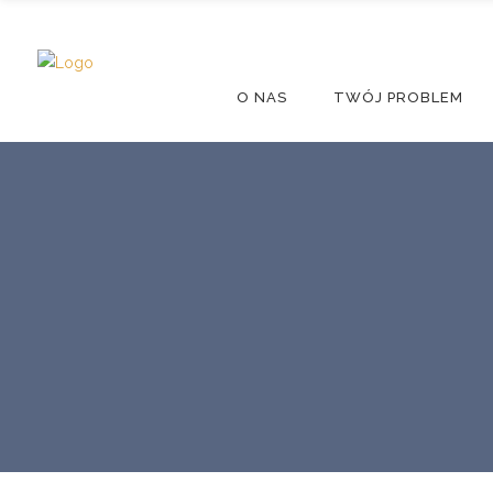
O NAS
TWÓJ PROBLEM