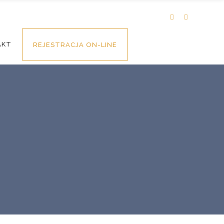
AKT
REJESTRACJA ON-LINE