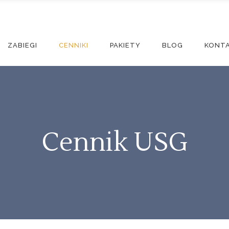
ZABIEGI
CENNIKI
PAKIETY
BLOG
KONT
Cennik USG