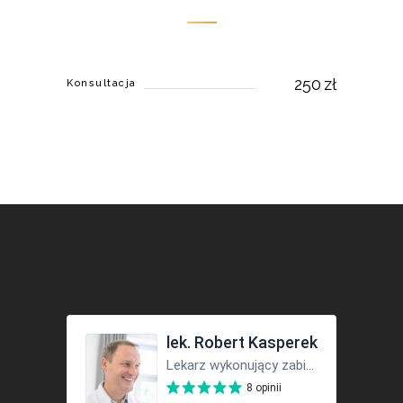
250
zł
Konsultacja