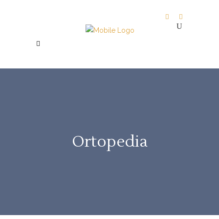
Ortopedia