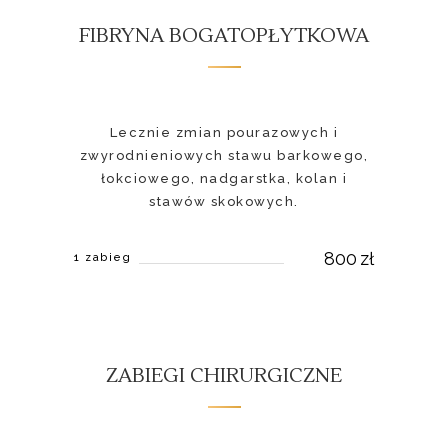
FIBRYNA BOGATOPŁYTKOWA
Lecznie zmian pourazowych i
zwyrodnieniowych stawu barkowego,
łokciowego, nadgarstka, kolan i
stawów skokowych.
800
zł
1 zabieg
ZABIEGI CHIRURGICZNE