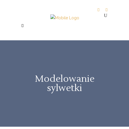
Modelowanie
sylwetki