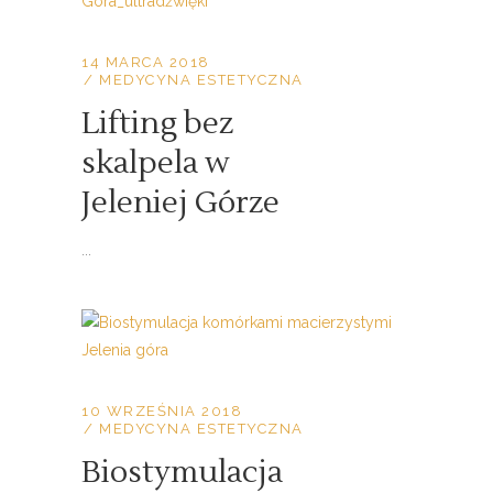
14 MARCA 2018
MEDYCYNA ESTETYCZNA
Lifting bez
skalpela w
Jeleniej Górze
...
10 WRZEŚNIA 2018
MEDYCYNA ESTETYCZNA
Biostymulacja