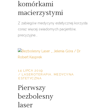
komórkami
macierzystymi
Z zabiegów medycyny estetycznej korzysta
coraz więcej świadomych pacjentów,
precyzyjne...
14 LIPCA 2019
LASEROTERAPIA
,
MEDYCYNA
ESTETYCZNA
Pierwszy
bezbolesny
laser