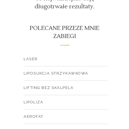
długotrwałe rezultaty.
POLECANE PRZEZE MNIE
ZABIEGI
LASER
LIPOSUKCJA STRZYKAWKOWA
LIFTING BEZ SKALPELA
LIPOLIZA
AEROFAT