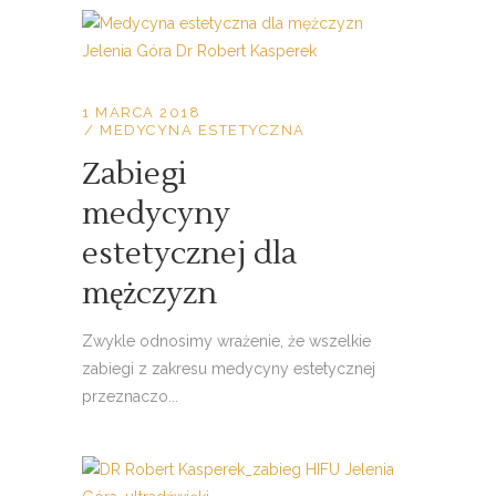
1 MARCA 2018
MEDYCYNA ESTETYCZNA
Zabiegi
medycyny
estetycznej dla
mężczyzn
Zwykle odnosimy wrażenie, że wszelkie
zabiegi z zakresu medycyny estetycznej
przeznaczo...