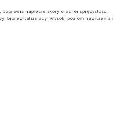
poprawia napięcie skóry oraz jej sprężystość.
, biorewitalizujący. Wysoki poziom nawilżenia i