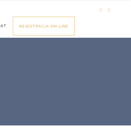
AKT
REJESTRACJA ON-LINE