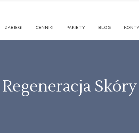
ZABIEGI
CENNIKI
PAKIETY
BLOG
KONT
Regeneracja Skóry