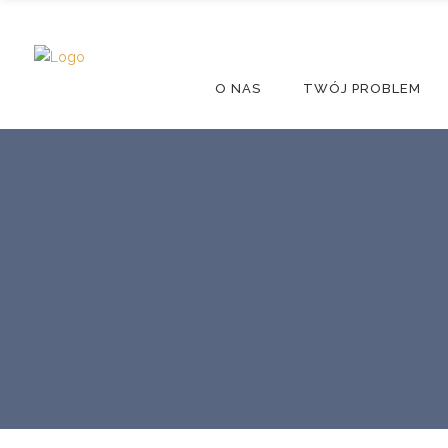
O NAS
TWÓJ PROBLEM