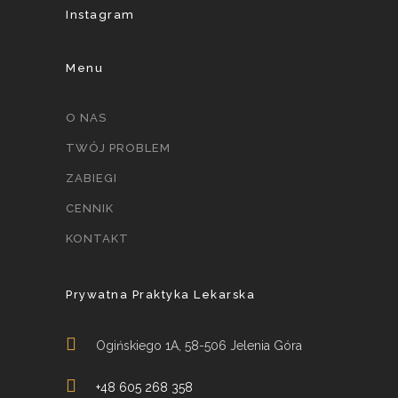
Instagram
Menu
O NAS
TWÓJ PROBLEM
ZABIEGI
CENNIK
KONTAKT
Prywatna Praktyka Lekarska
Ogińskiego 1A, 58-506 Jelenia Góra
+48 605 268 358