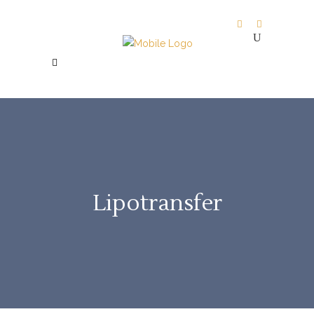
Lipotransfer