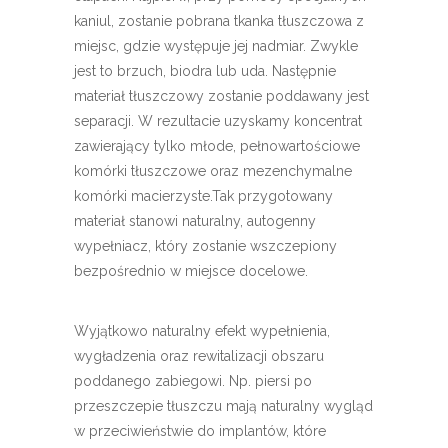
kaniul, zostanie pobrana tkanka tłuszczowa z
miejsc, gdzie występuje jej nadmiar. Zwykle
jest to brzuch, biodra lub uda. Następnie
materiał tłuszczowy zostanie poddawany jest
separacji. W rezultacie uzyskamy koncentrat
zawierający tylko młode, pełnowartościowe
komórki tłuszczowe oraz mezenchymalne
komórki macierzyste.Tak przygotowany
materiał stanowi naturalny, autogenny
wypełniacz, który zostanie wszczepiony
bezpośrednio w miejsce docelowe.
Wyjątkowo naturalny efekt wypełnienia,
wygładzenia oraz rewitalizacji obszaru
poddanego zabiegowi. Np. piersi po
przeszczepie tłuszczu mają naturalny wygląd
w przeciwieństwie do implantów, które