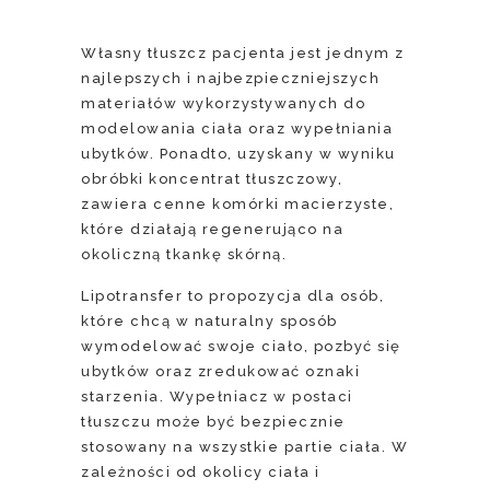
Własny tłuszcz pacjenta jest jednym z
najlepszych i najbezpieczniejszych
materiałów wykorzystywanych do
modelowania ciała oraz wypełniania
ubytków. Ponadto, uzyskany w wyniku
obróbki koncentrat tłuszczowy,
zawiera cenne komórki macierzyste,
które działają regenerująco na
okoliczną tkankę skórną.
Lipotransfer to propozycja dla osób,
które chcą w naturalny sposób
wymodelować swoje ciało, pozbyć się
ubytków oraz zredukować oznaki
starzenia. Wypełniacz w postaci
tłuszczu może być bezpiecznie
stosowany na wszystkie partie ciała. W
zależności od okolicy ciała i