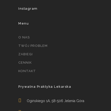
Instagram
Menu
O NAS
TWÓJ PROBLEM
ZABIEGI
CENNIK
KONTAKT
Prywatna Praktyka Lekarska
Ogińskiego 1A, 58-506 Jelenia Góra