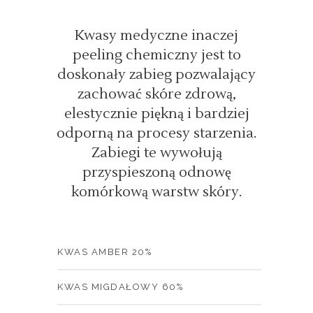
Kwasy medyczne inaczej
peeling chemiczny jest to
doskonały zabieg pozwalający
zachować skóre zdrową,
elestycznie piękną i bardziej
odporną na procesy starzenia.
Zabiegi te wywołują
przyspieszoną odnowę
komórkową warstw skóry.
KWAS AMBER 20%
KWAS MIGDAŁOWY 60%