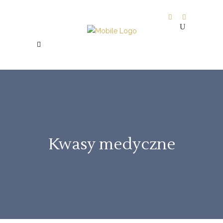
Kwasy medyczne